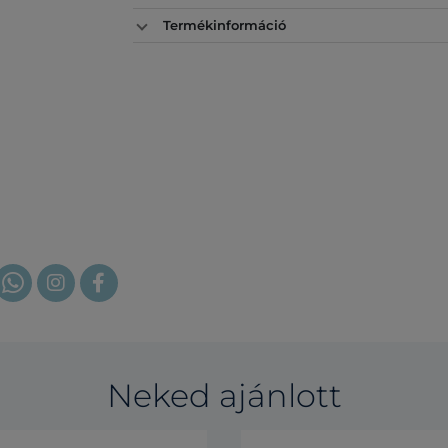
Termékinformáció
Neked ajánlott